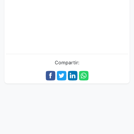
Compartir: