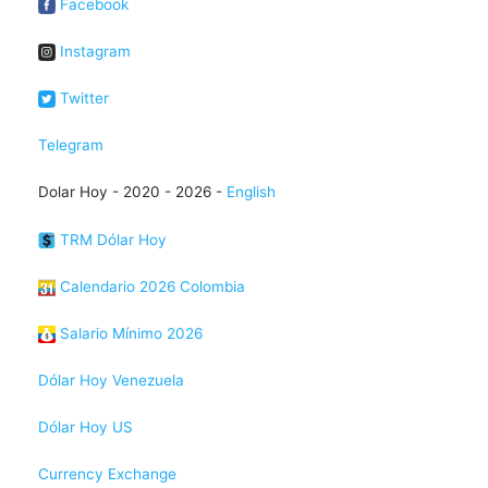
Facebook
Instagram
Twitter
Telegram
Dolar Hoy - 2020 - 2026 -
English
TRM Dólar Hoy
Calendario 2026 Colombia
Salario Mínimo 2026
Dólar Hoy Venezuela
Dólar Hoy US
Currency Exchange