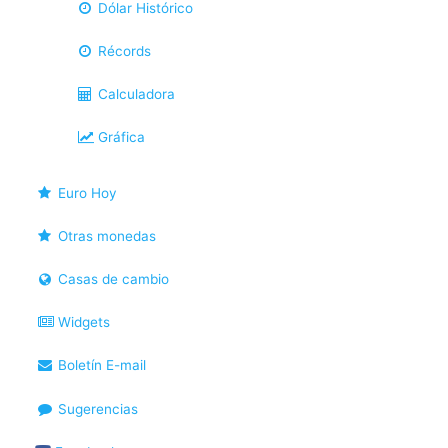
Dólar Histórico
Récords
Calculadora
Gráfica
Euro Hoy
Otras monedas
Casas de cambio
Widgets
Boletín E-mail
Sugerencias