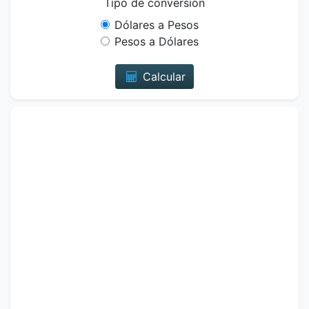
Tipo de conversión
Dólares a Pesos
Pesos a Dólares
Calcular