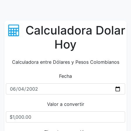
Calculadora Dolar
Hoy
Calculadora entre Dólares y Pesos Colombianos
Fecha
Valor a convertir