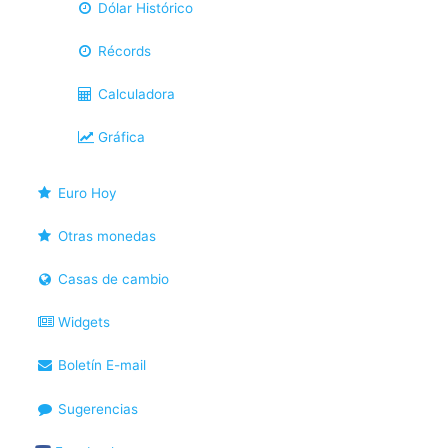
Dólar Histórico
Récords
Calculadora
Gráfica
Euro Hoy
Otras monedas
Casas de cambio
Widgets
Boletín E-mail
Sugerencias