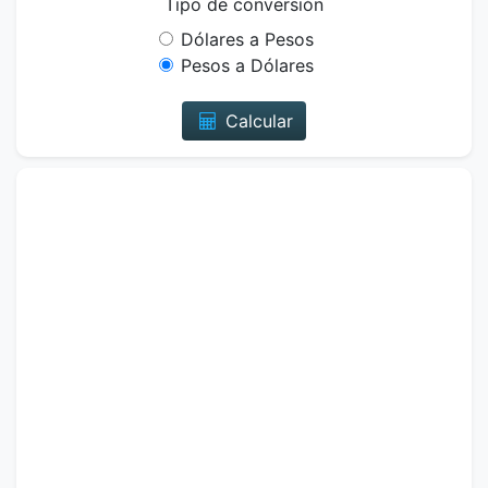
Tipo de conversión
Dólares a Pesos
Pesos a Dólares
Calcular