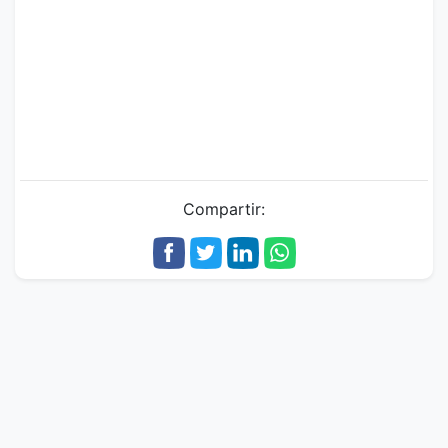
Compartir: