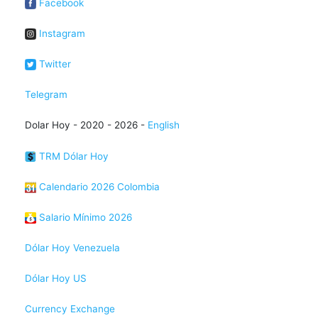
Facebook
Instagram
Twitter
Telegram
Dolar Hoy - 2020 - 2026 -
English
TRM Dólar Hoy
Calendario 2026 Colombia
Salario Mínimo 2026
Dólar Hoy Venezuela
Dólar Hoy US
Currency Exchange