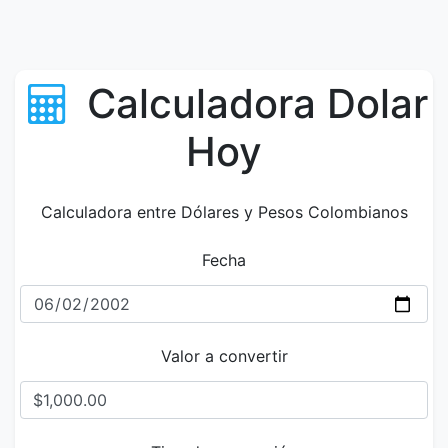
Calculadora Dolar
Hoy
Calculadora entre Dólares y Pesos Colombianos
Fecha
Valor a convertir