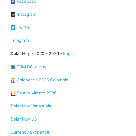
Facebook
Instagram
Twitter
Telegram
Dolar Hoy - 2020 - 2026 -
English
TRM Dólar Hoy
Calendario 2026 Colombia
Salario Mínimo 2026
Dólar Hoy Venezuela
Dólar Hoy US
Currency Exchange