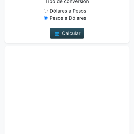
Tipo de conversión
Dólares a Pesos
Pesos a Dólares
Calcular