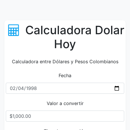
Calculadora Dolar
Hoy
Calculadora entre Dólares y Pesos Colombianos
Fecha
Valor a convertir