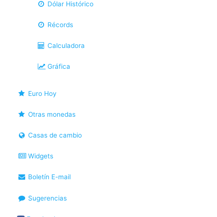
Dólar Histórico
Récords
Calculadora
Gráfica
Euro Hoy
Otras monedas
Casas de cambio
Widgets
Boletín E-mail
Sugerencias