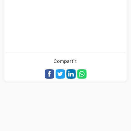
Compartir: