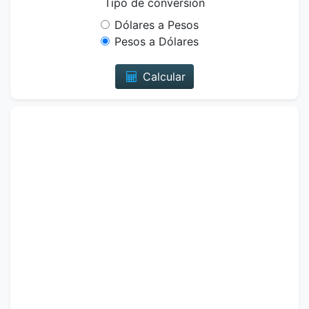
Tipo de conversión
Dólares a Pesos
Pesos a Dólares
Calcular