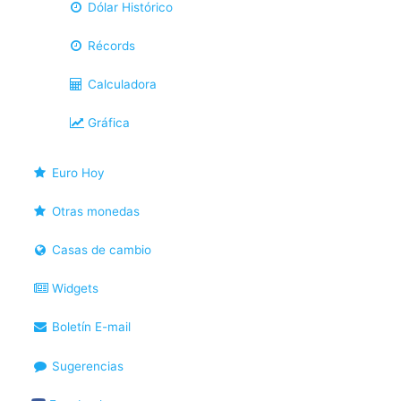
Dólar Histórico
Récords
Calculadora
Gráfica
Euro Hoy
Otras monedas
Casas de cambio
Widgets
Boletín E-mail
Sugerencias