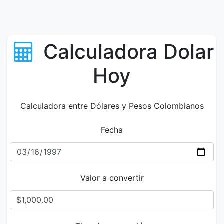
Calculadora Dolar
Hoy
Calculadora entre Dólares y Pesos Colombianos
Fecha
Valor a convertir