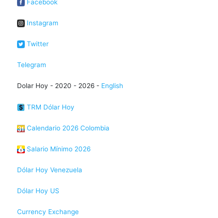
Facebook
Instagram
Twitter
Telegram
Dolar Hoy - 2020 - 2026 -
English
TRM Dólar Hoy
Calendario 2026 Colombia
Salario Mínimo 2026
Dólar Hoy Venezuela
Dólar Hoy US
Currency Exchange