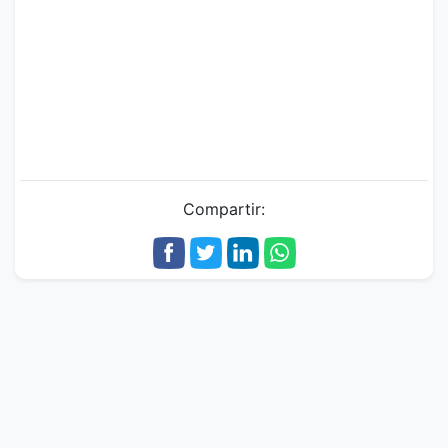
Compartir: