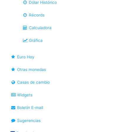
Dólar Histórico
Récords
Calculadora
Gráfica
Euro Hoy
Otras monedas
Casas de cambio
Widgets
Boletín E-mail
Sugerencias