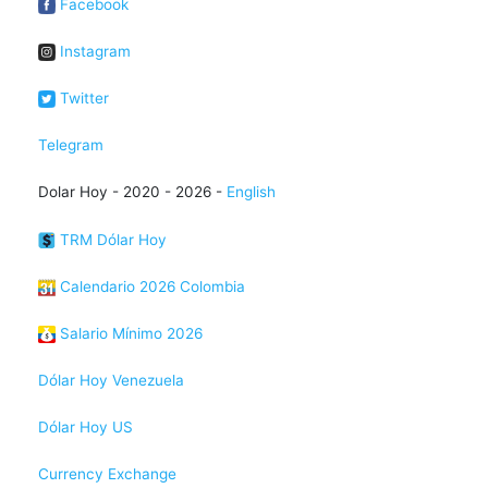
Facebook
Instagram
Twitter
Telegram
Dolar Hoy - 2020 - 2026 -
English
TRM Dólar Hoy
Calendario 2026 Colombia
Salario Mínimo 2026
Dólar Hoy Venezuela
Dólar Hoy US
Currency Exchange