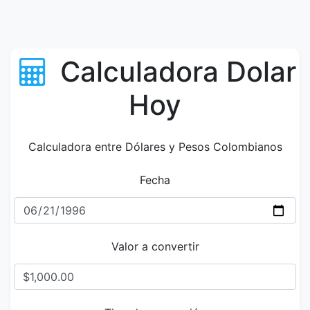
Calculadora Dolar
Hoy
Calculadora entre Dólares y Pesos Colombianos
Fecha
Valor a convertir