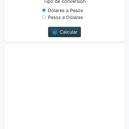
Tipo de conversión
Dólares a Pesos
Pesos a Dólares
Calcular