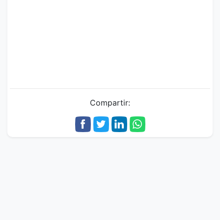
Compartir: