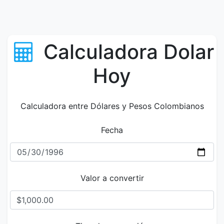
Calculadora Dolar
Hoy
Calculadora entre Dólares y Pesos Colombianos
Fecha
Valor a convertir