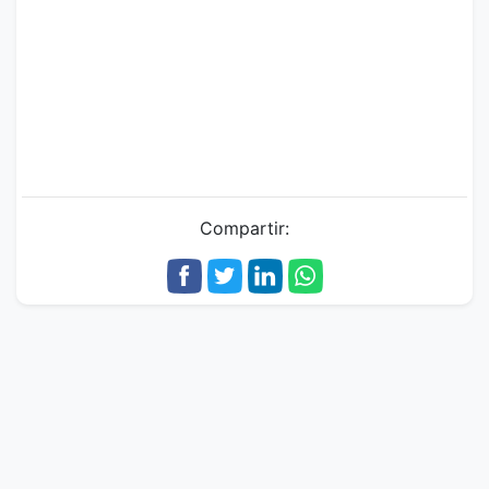
Compartir: