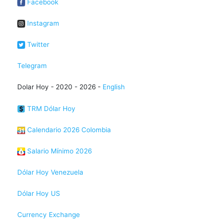
Facebook
Instagram
Twitter
Telegram
Dolar Hoy - 2020 - 2026 -
English
TRM Dólar Hoy
Calendario 2026 Colombia
Salario Mínimo 2026
Dólar Hoy Venezuela
Dólar Hoy US
Currency Exchange