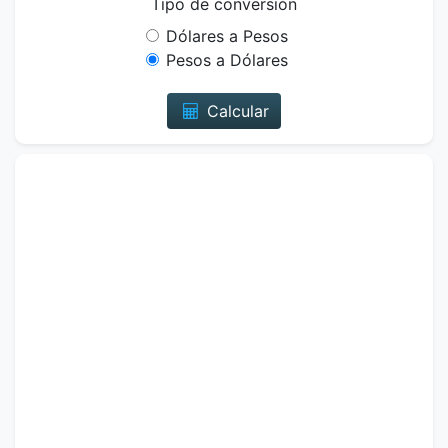
Tipo de conversión
Dólares a Pesos
Pesos a Dólares
Calcular