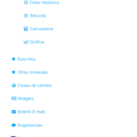
Dólar Histórico
Récords
Calculadora
Gráfica
Euro Hoy
Otras monedas
Casas de cambio
Widgets
Boletín E-mail
Sugerencias