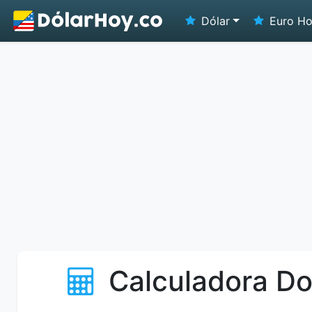
Dólar
Euro H
Calculadora Do