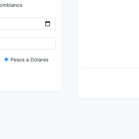
lombianos
Pesos a Dólares