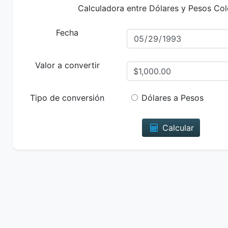
Calculadora entre Dólares y Pesos Co
Fecha
Valor a convertir
Tipo de conversión
Dólares a Pesos
Calcular