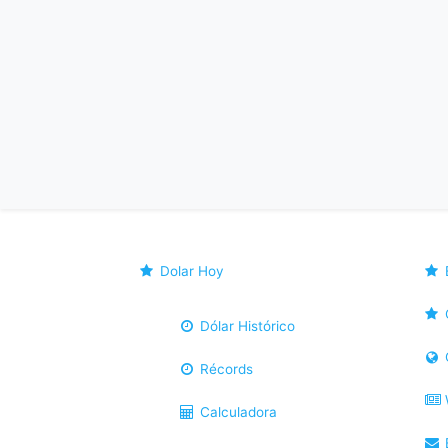
Dolar Hoy
Dólar Histórico
Récords
Calculadora
B