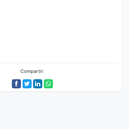
Compartir: