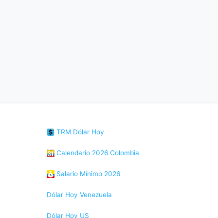
TRM Dólar Hoy
Calendario 2026 Colombia
Salario Mínimo 2026
Dólar Hoy Venezuela
Dólar Hoy US