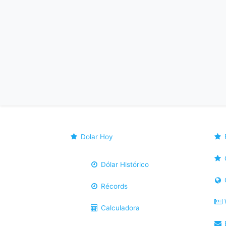
Dolar Hoy
Dólar Histórico
Récords
Calculadora
B