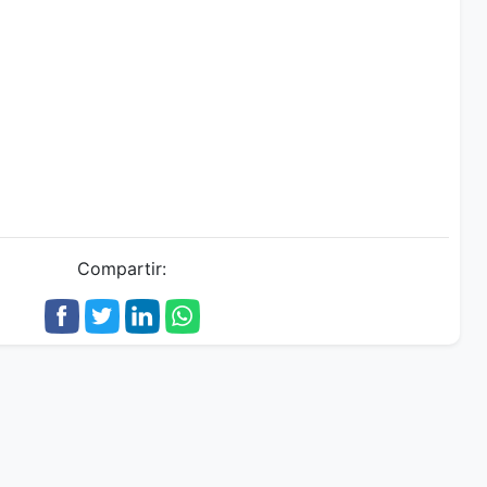
Compartir: