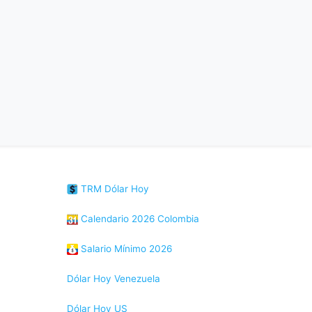
TRM Dólar Hoy
Calendario 2026 Colombia
Salario Mínimo 2026
Dólar Hoy Venezuela
Dólar Hoy US