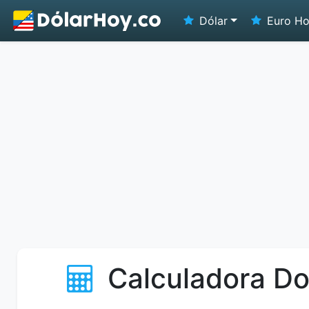
Dólar
Euro H
Calculadora Do