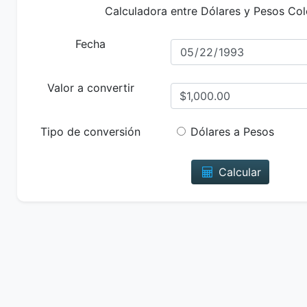
Calculadora entre Dólares y Pesos Co
Fecha
Valor a convertir
Tipo de conversión
Dólares a Pesos
Calcular