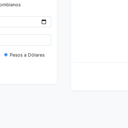
lombianos
Pesos a Dólares