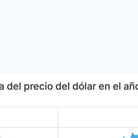
a del precio del dólar en el a