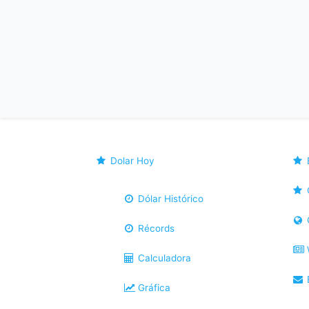
Dolar Hoy
Dólar Histórico
Récords
Calculadora
B
Gráfica