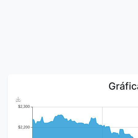
Gráfic