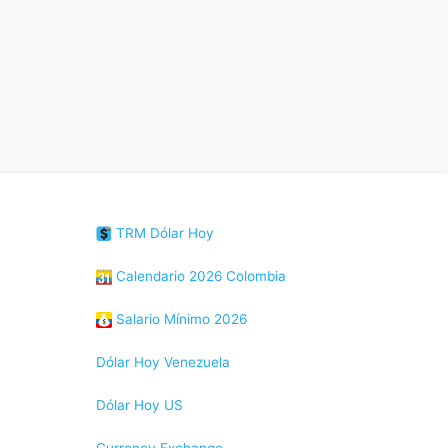
TRM Dólar Hoy
Calendario 2026 Colombia
Salario Mínimo 2026
Dólar Hoy Venezuela
Dólar Hoy US