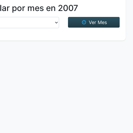
lar por mes en 2007
Ver Mes