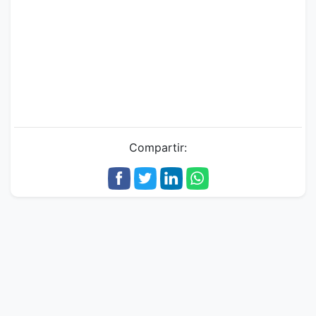
Compartir: