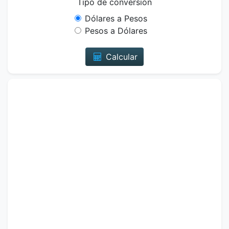
Tipo de conversión
Dólares a Pesos
Pesos a Dólares
Calcular