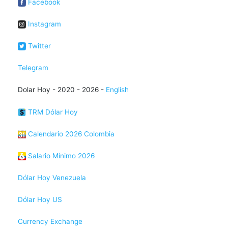
Facebook
Instagram
Twitter
Telegram
Dolar Hoy - 2020 - 2026 -
English
TRM Dólar Hoy
Calendario 2026 Colombia
Salario Mínimo 2026
Dólar Hoy Venezuela
Dólar Hoy US
Currency Exchange