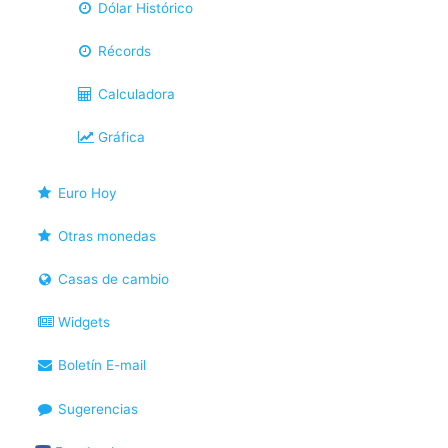
Dólar Histórico
Récords
Calculadora
Gráfica
Euro Hoy
Otras monedas
Casas de cambio
Widgets
Boletín E-mail
Sugerencias