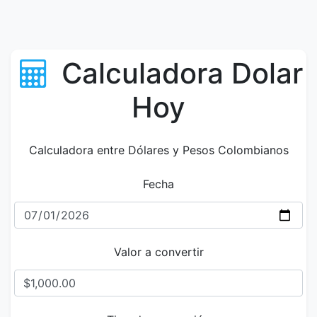
Calculadora Dolar
Hoy
Calculadora entre Dólares y Pesos Colombianos
Fecha
Valor a convertir