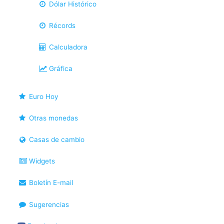
Dólar Histórico
Récords
Calculadora
Gráfica
Euro Hoy
Otras monedas
Casas de cambio
Widgets
Boletín E-mail
Sugerencias