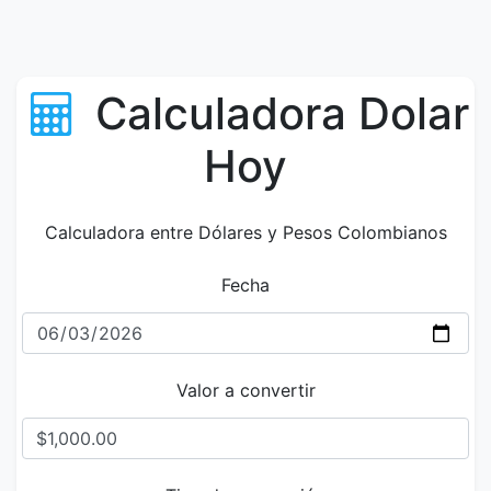
Calculadora Dolar
Hoy
Calculadora entre Dólares y Pesos Colombianos
Fecha
Valor a convertir