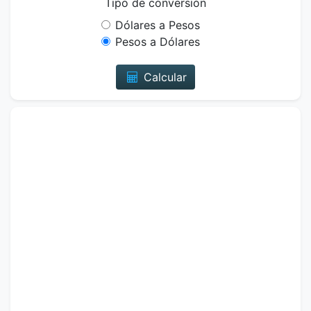
Tipo de conversión
Dólares a Pesos
Pesos a Dólares
Calcular