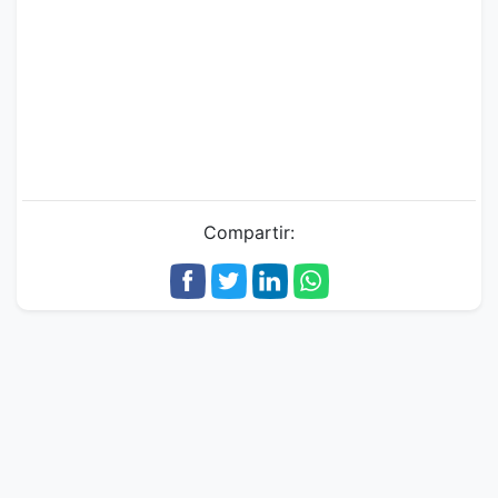
Compartir: