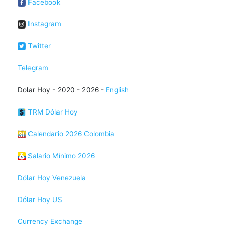
Facebook
Instagram
Twitter
Telegram
Dolar Hoy - 2020 - 2026 -
English
TRM Dólar Hoy
Calendario 2026 Colombia
Salario Mínimo 2026
Dólar Hoy Venezuela
Dólar Hoy US
Currency Exchange