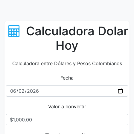
Calculadora Dolar
Hoy
Calculadora entre Dólares y Pesos Colombianos
Fecha
Valor a convertir