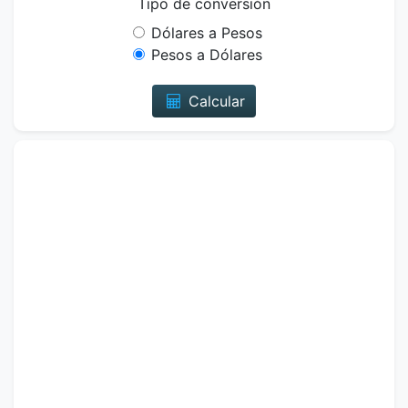
Tipo de conversión
Dólares a Pesos
Pesos a Dólares
Calcular