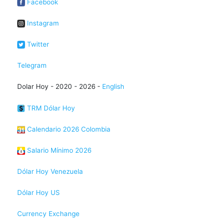
Facebook
Instagram
Twitter
Telegram
Dolar Hoy - 2020 - 2026 -
English
TRM Dólar Hoy
Calendario 2026 Colombia
Salario Mínimo 2026
Dólar Hoy Venezuela
Dólar Hoy US
Currency Exchange