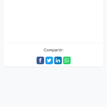
Compartir: