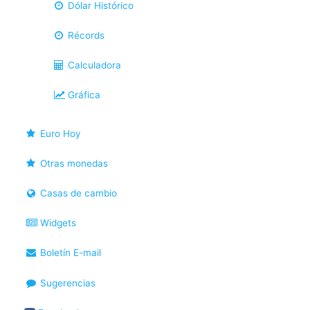
Dólar Histórico
Récords
Calculadora
Gráfica
Euro Hoy
Otras monedas
Casas de cambio
Widgets
Boletín E-mail
Sugerencias