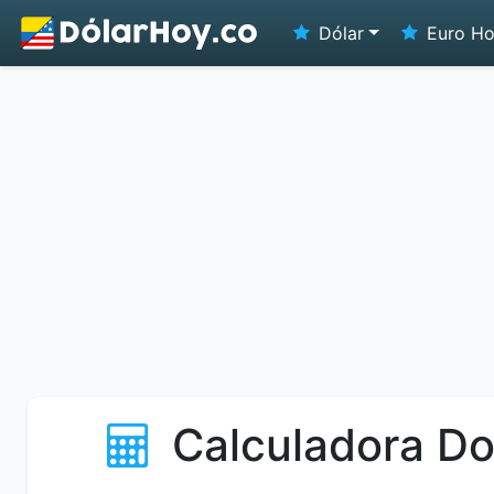
Dólar
Euro H
Calculadora Do