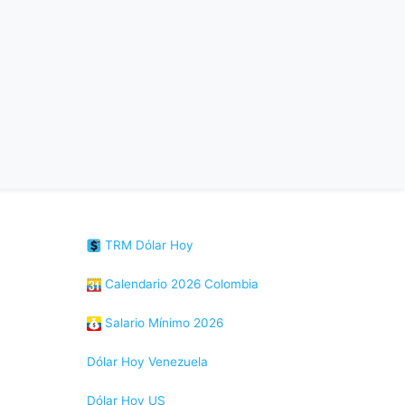
TRM Dólar Hoy
Calendario 2026 Colombia
Salario Mínimo 2026
Dólar Hoy Venezuela
Dólar Hoy US