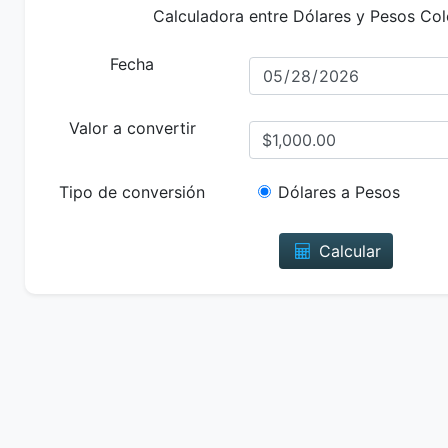
Calculadora entre Dólares y Pesos Co
Fecha
Valor a convertir
Tipo de conversión
Dólares a Pesos
Calcular