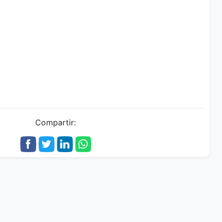
Compartir: