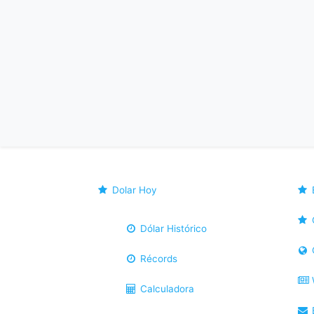
Dolar Hoy
Dólar Histórico
Récords
Calculadora
B