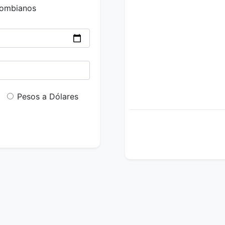
lombianos
Pesos a Dólares