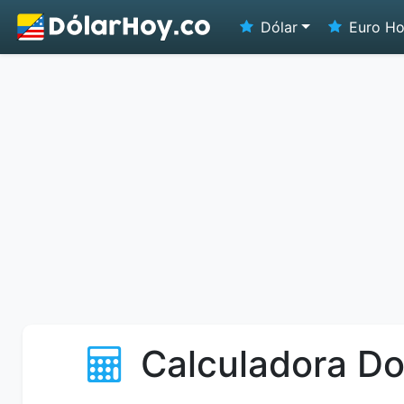
Dólar
Euro H
Calculadora Do