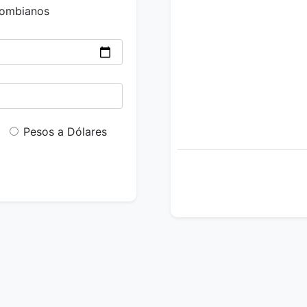
lombianos
Pesos a Dólares