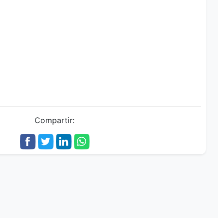
Compartir: