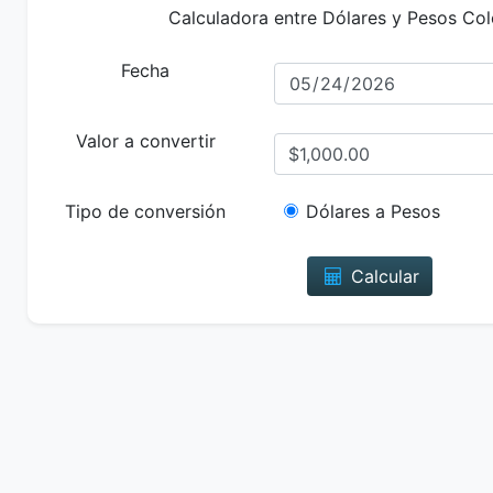
Calculadora entre Dólares y Pesos Co
Fecha
Valor a convertir
Tipo de conversión
Dólares a Pesos
Calcular