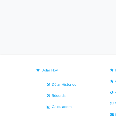
Dolar Hoy
Dólar Histórico
Récords
Calculadora
B