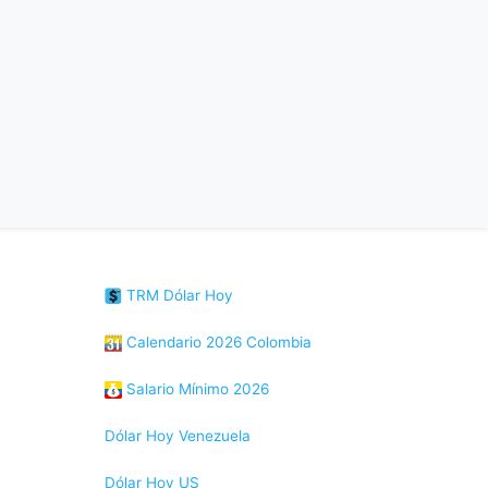
TRM Dólar Hoy
Calendario 2026 Colombia
Salario Mínimo 2026
Dólar Hoy Venezuela
Dólar Hoy US