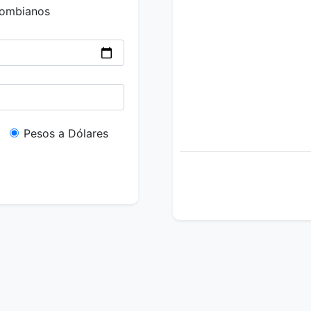
lombianos
Pesos a Dólares