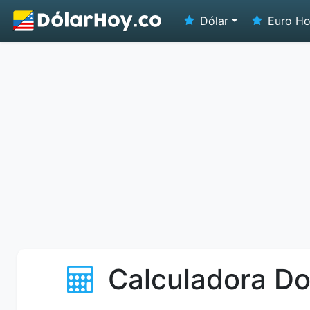
Dólar
Euro H
Calculadora Do