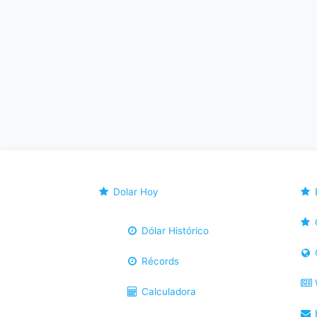
Dolar Hoy
Dólar Histórico
Récords
Calculadora
B