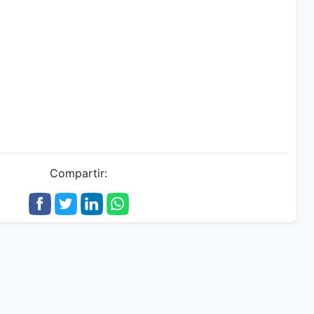
Compartir: