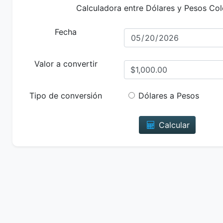
Calculadora entre Dólares y Pesos Co
Fecha
Valor a convertir
Tipo de conversión
Dólares a Pesos
Calcular