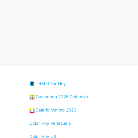
TRM Dólar Hoy
Calendario 2026 Colombia
Salario Mínimo 2026
Dólar Hoy Venezuela
Dólar Hoy US