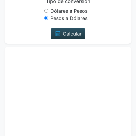
Tipo de conversión
Dólares a Pesos
Pesos a Dólares
Calcular