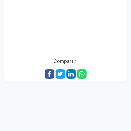
Compartir: