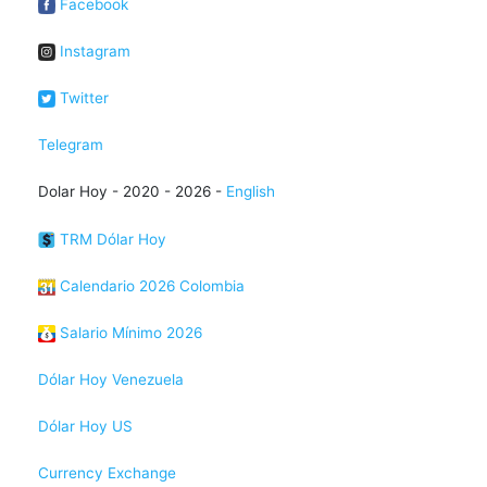
Facebook
Instagram
Twitter
Telegram
Dolar Hoy - 2020 - 2026 -
English
TRM Dólar Hoy
Calendario 2026 Colombia
Salario Mínimo 2026
Dólar Hoy Venezuela
Dólar Hoy US
Currency Exchange