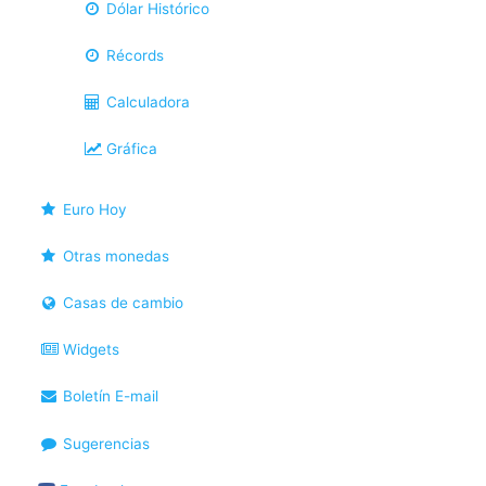
Dólar Histórico
Récords
Calculadora
Gráfica
Euro Hoy
Otras monedas
Casas de cambio
Widgets
Boletín E-mail
Sugerencias