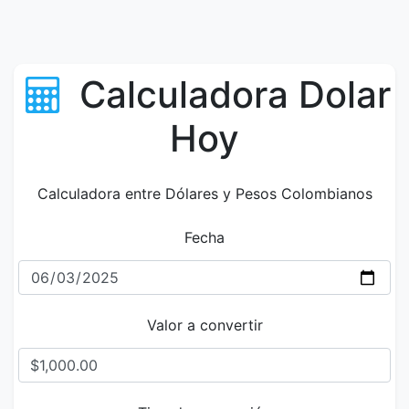
Calculadora Dolar
Hoy
Calculadora entre Dólares y Pesos Colombianos
Fecha
Valor a convertir