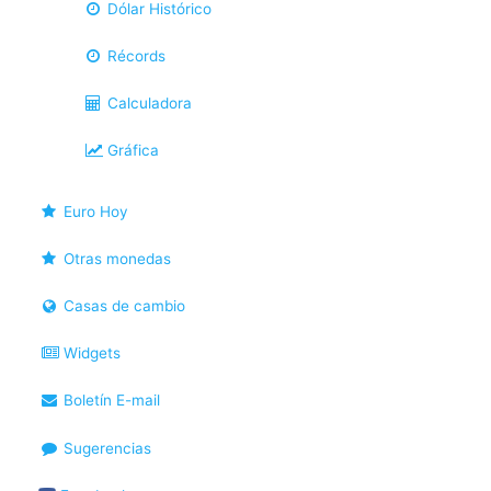
Dólar Histórico
Récords
Calculadora
Gráfica
Euro Hoy
Otras monedas
Casas de cambio
Widgets
Boletín E-mail
Sugerencias