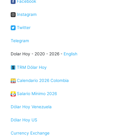
Facebook
Instagram
Twitter
Telegram
Dolar Hoy - 2020 - 2026 -
English
TRM Dólar Hoy
Calendario 2026 Colombia
Salario Mínimo 2026
Dólar Hoy Venezuela
Dólar Hoy US
Currency Exchange