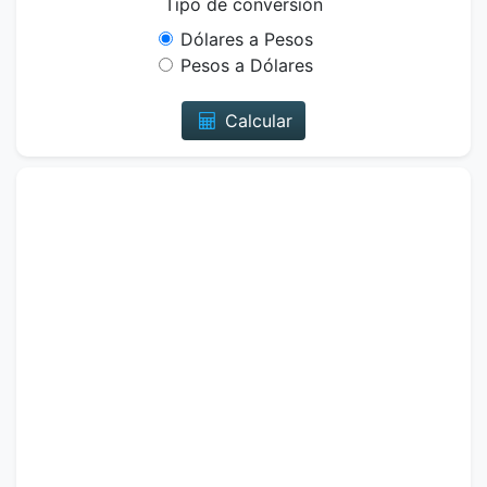
Tipo de conversión
Dólares a Pesos
Pesos a Dólares
Calcular