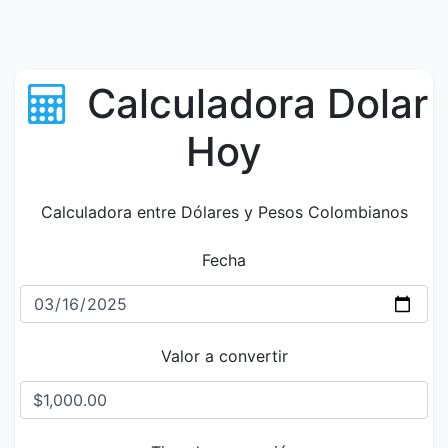
Calculadora Dolar
Hoy
Calculadora entre Dólares y Pesos Colombianos
Fecha
Valor a convertir