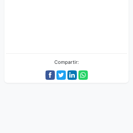
Compartir: