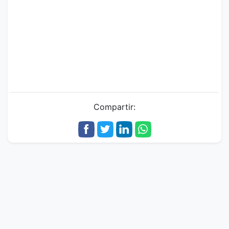
Compartir: