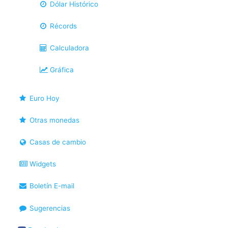
Dólar Histórico
Récords
Calculadora
Gráfica
Euro Hoy
Otras monedas
Casas de cambio
Widgets
Boletín E-mail
Sugerencias