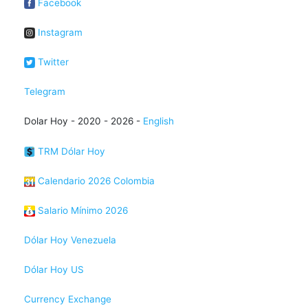
Facebook
Instagram
Twitter
Telegram
Dolar Hoy - 2020 - 2026 -
English
TRM Dólar Hoy
Calendario 2026 Colombia
Salario Mínimo 2026
Dólar Hoy Venezuela
Dólar Hoy US
Currency Exchange