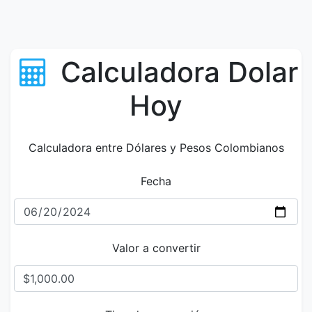
Calculadora Dolar
Hoy
Calculadora entre Dólares y Pesos Colombianos
Fecha
Valor a convertir