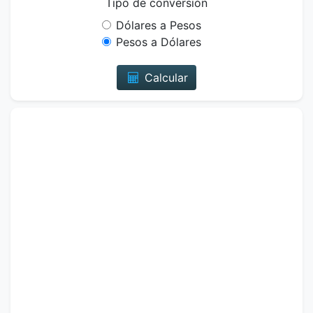
Tipo de conversión
Dólares a Pesos
Pesos a Dólares
Calcular