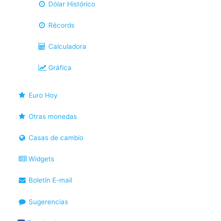
Dólar Histórico
Récords
Calculadora
Gráfica
Euro Hoy
Otras monedas
Casas de cambio
Widgets
Boletín E-mail
Sugerencias