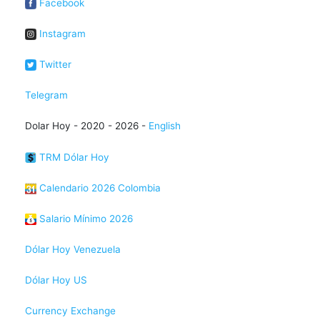
Facebook
Instagram
Twitter
Telegram
Dolar Hoy - 2020 - 2026 -
English
TRM Dólar Hoy
Calendario 2026 Colombia
Salario Mínimo 2026
Dólar Hoy Venezuela
Dólar Hoy US
Currency Exchange