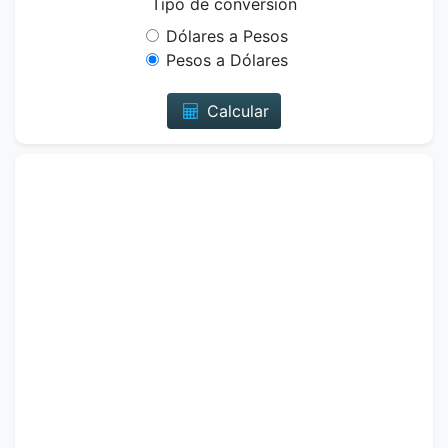
Tipo de conversión
Dólares a Pesos
Pesos a Dólares
Calcular