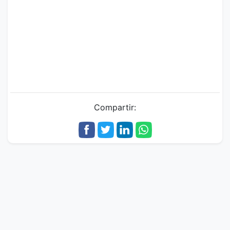
Compartir: