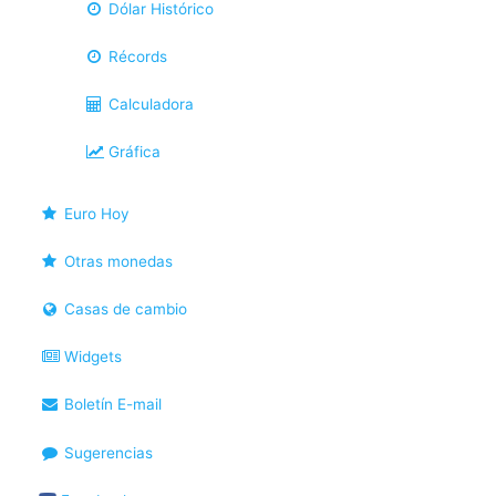
Dólar Histórico
Récords
Calculadora
Gráfica
Euro Hoy
Otras monedas
Casas de cambio
Widgets
Boletín E-mail
Sugerencias