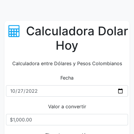
Calculadora Dolar
Hoy
Calculadora entre Dólares y Pesos Colombianos
Fecha
Valor a convertir