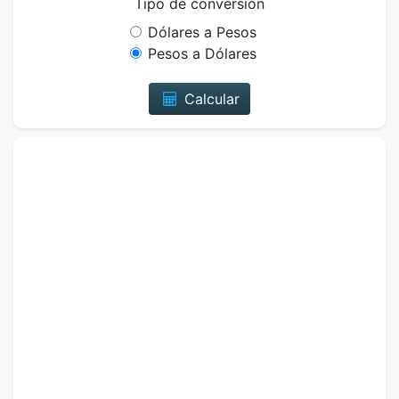
Tipo de conversión
Dólares a Pesos
Pesos a Dólares
Calcular