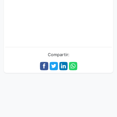
Compartir: