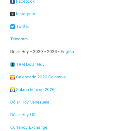
Facebook
Instagram
Twitter
Telegram
Dolar Hoy - 2020 - 2026 -
English
TRM Dólar Hoy
Calendario 2026 Colombia
Salario Mínimo 2026
Dólar Hoy Venezuela
Dólar Hoy US
Currency Exchange