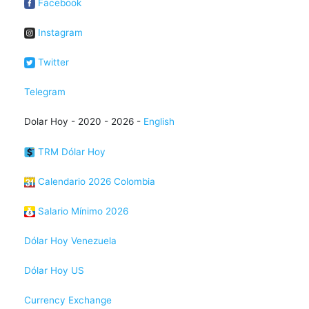
Facebook
Instagram
Twitter
Telegram
Dolar Hoy - 2020 - 2026 -
English
TRM Dólar Hoy
Calendario 2026 Colombia
Salario Mínimo 2026
Dólar Hoy Venezuela
Dólar Hoy US
Currency Exchange