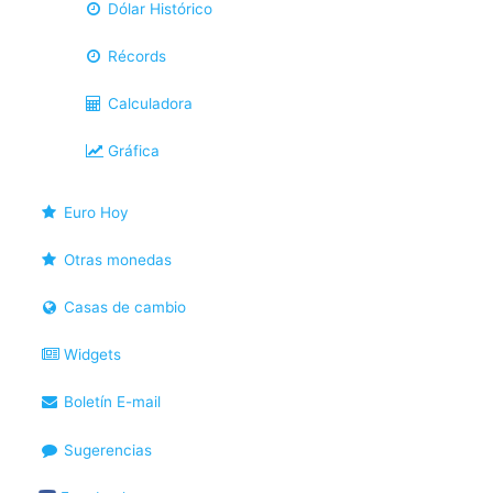
Dólar Histórico
Récords
Calculadora
Gráfica
Euro Hoy
Otras monedas
Casas de cambio
Widgets
Boletín E-mail
Sugerencias