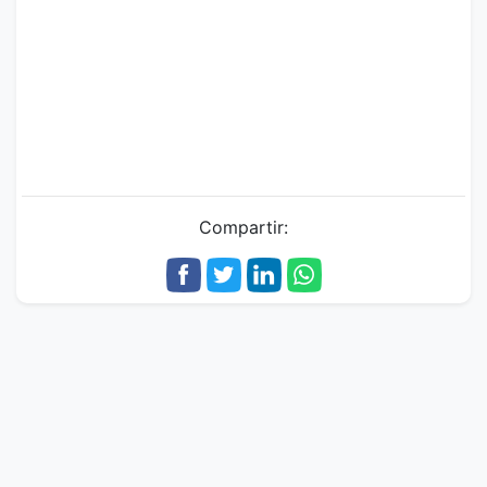
Compartir: