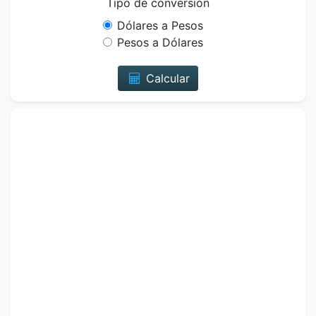
Tipo de conversión
Dólares a Pesos
Pesos a Dólares
Calcular