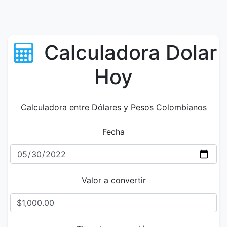
Calculadora Dolar
Hoy
Calculadora entre Dólares y Pesos Colombianos
Fecha
Valor a convertir