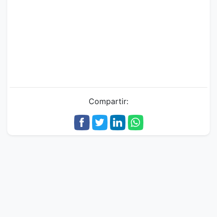
Compartir: