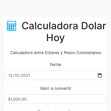
Calculadora Dolar
Hoy
Calculadora entre Dólares y Pesos Colombianos
Fecha
Valor a convertir