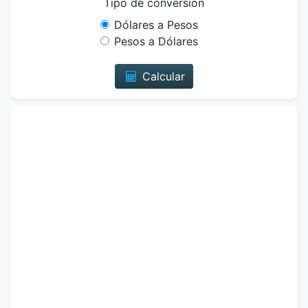
Tipo de conversión
Dólares a Pesos
Pesos a Dólares
Calcular