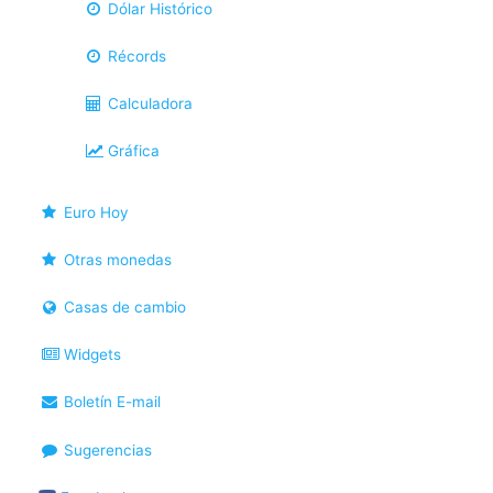
Dólar Histórico
Récords
Calculadora
Gráfica
Euro Hoy
Otras monedas
Casas de cambio
Widgets
Boletín E-mail
Sugerencias