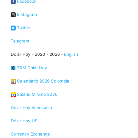
Facebook
Instagram
Twitter
Telegram
Dolar Hoy - 2020 - 2026 -
English
TRM Dólar Hoy
Calendario 2026 Colombia
Salario Mínimo 2026
Dólar Hoy Venezuela
Dólar Hoy US
Currency Exchange