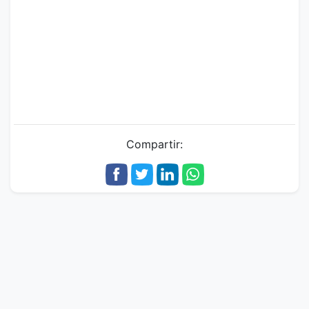
Compartir: