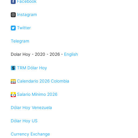
Facebook
Instagram
Twitter
Telegram
Dolar Hoy - 2020 - 2026 -
English
TRM Dólar Hoy
Calendario 2026 Colombia
Salario Mínimo 2026
Dólar Hoy Venezuela
Dólar Hoy US
Currency Exchange