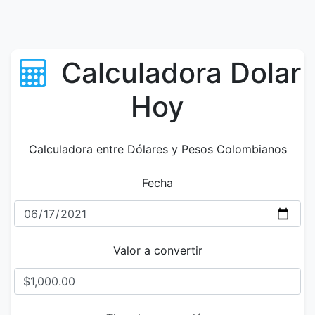
Calculadora Dolar
Hoy
Calculadora entre Dólares y Pesos Colombianos
Fecha
Valor a convertir