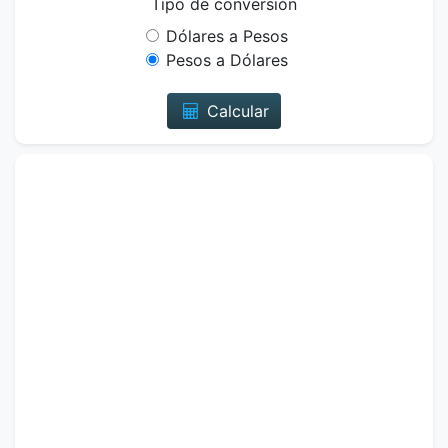
Tipo de conversión
Dólares a Pesos
Pesos a Dólares
Calcular