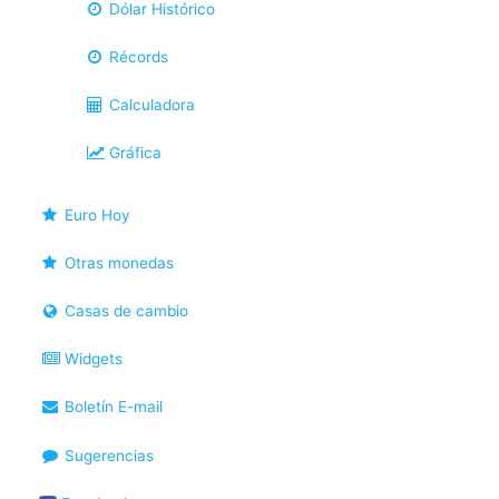
Dólar Histórico
Récords
Calculadora
Gráfica
Euro Hoy
Otras monedas
Casas de cambio
Widgets
Boletín E-mail
Sugerencias