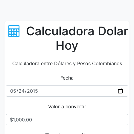
Calculadora Dolar
Hoy
Calculadora entre Dólares y Pesos Colombianos
Fecha
Valor a convertir