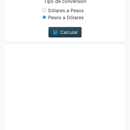
Tipo de conversión
Dólares a Pesos
Pesos a Dólares
Calcular