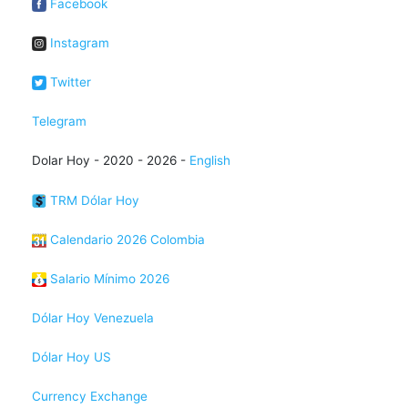
Facebook
Instagram
Twitter
Telegram
Dolar Hoy - 2020 - 2026 -
English
TRM Dólar Hoy
Calendario 2026 Colombia
Salario Mínimo 2026
Dólar Hoy Venezuela
Dólar Hoy US
Currency Exchange