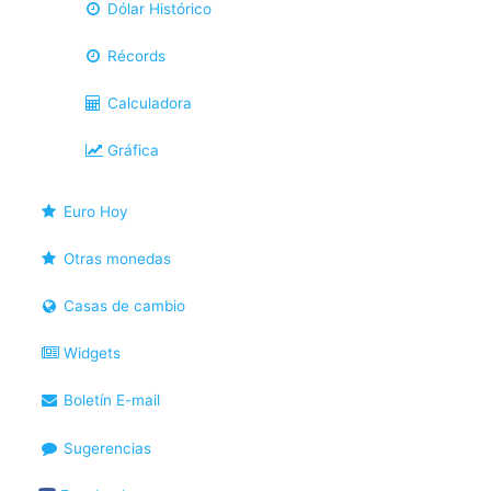
Dólar Histórico
Récords
Calculadora
Gráfica
Euro Hoy
Otras monedas
Casas de cambio
Widgets
Boletín E-mail
Sugerencias