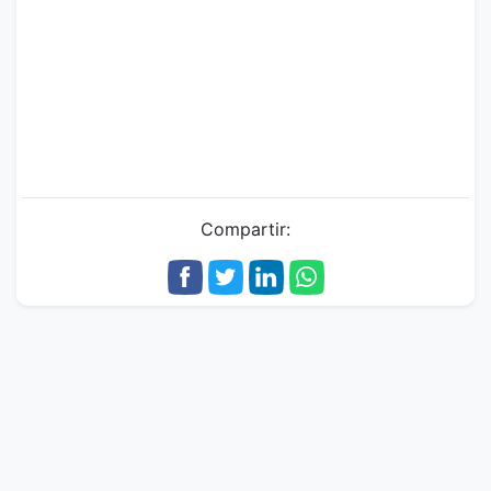
Compartir: