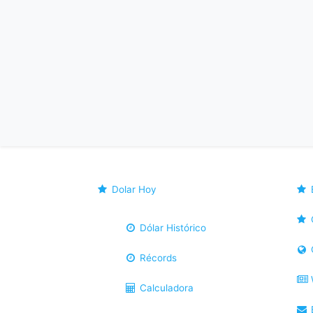
Dolar Hoy
Dólar Histórico
Récords
Calculadora
B