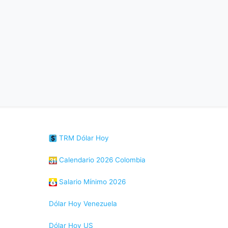
TRM Dólar Hoy
Calendario 2026 Colombia
Salario Mínimo 2026
Dólar Hoy Venezuela
Dólar Hoy US