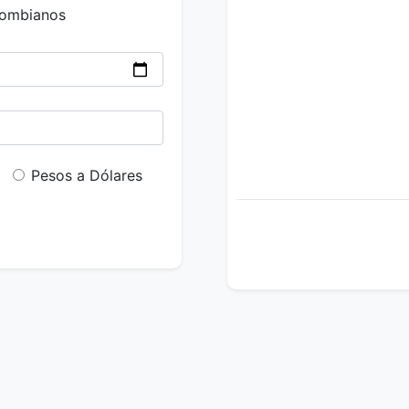
lombianos
Pesos a Dólares