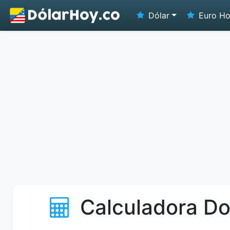
Dólar
Euro H
Calculadora Do