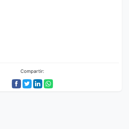
Compartir: