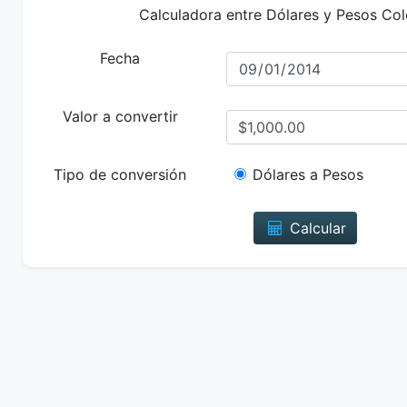
Calculadora entre Dólares y Pesos Co
Fecha
Valor a convertir
Tipo de conversión
Dólares a Pesos
Calcular