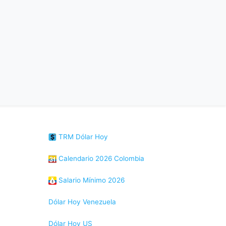
TRM Dólar Hoy
Calendario 2026 Colombia
Salario Mínimo 2026
Dólar Hoy Venezuela
Dólar Hoy US