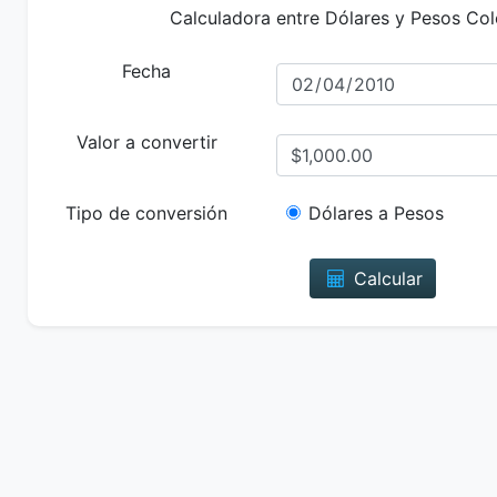
Calculadora entre Dólares y Pesos Co
Fecha
Valor a convertir
Tipo de conversión
Dólares a Pesos
Calcular