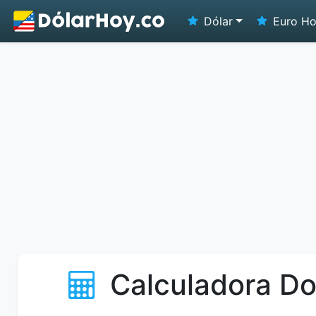
Dólar
Euro H
Calculadora Do