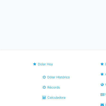
Dolar Hoy
Dólar Histórico
Récords
Calculadora
B