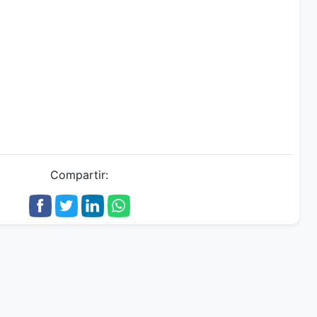
Compartir: