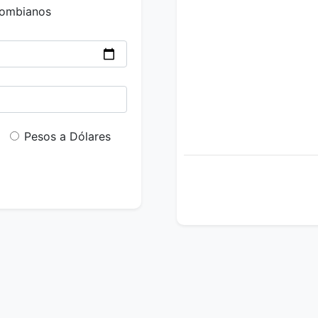
lombianos
Pesos a Dólares