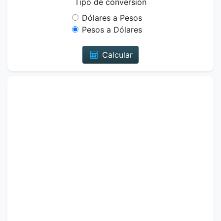
Tipo de conversión
Dólares a Pesos
Pesos a Dólares
Calcular