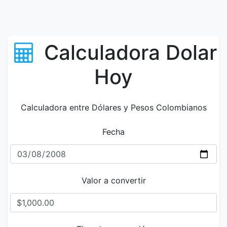
Calculadora Dolar
Hoy
Calculadora entre Dólares y Pesos Colombianos
Fecha
Valor a convertir