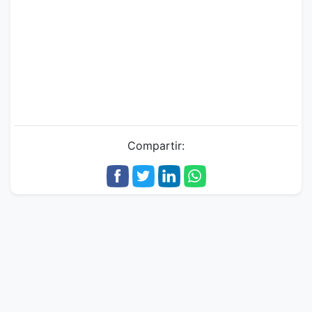
Compartir: