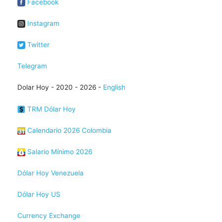
Facebook
Instagram
Twitter
Telegram
Dolar Hoy - 2020 - 2026 -
English
TRM Dólar Hoy
Calendario 2026 Colombia
Salario Mínimo 2026
Dólar Hoy Venezuela
Dólar Hoy US
Currency Exchange