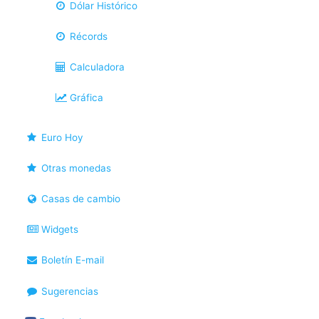
Dólar Histórico
Récords
Calculadora
Gráfica
Euro Hoy
Otras monedas
Casas de cambio
Widgets
Boletín E-mail
Sugerencias