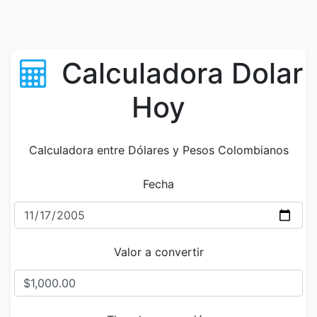
Calculadora Dolar
Hoy
Calculadora entre Dólares y Pesos Colombianos
Fecha
Valor a convertir