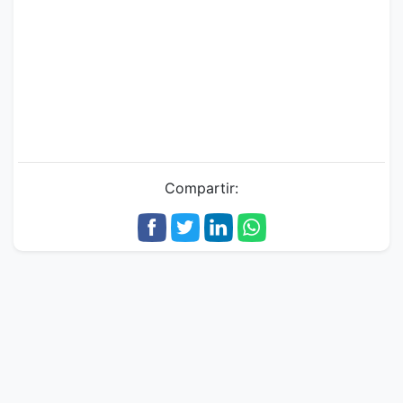
Compartir: