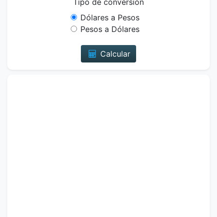
Tipo de conversión
Dólares a Pesos
Pesos a Dólares
Calcular