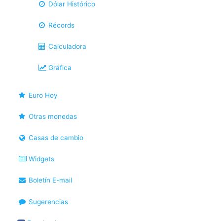
Dólar Histórico
Récords
Calculadora
Gráfica
Euro Hoy
Otras monedas
Casas de cambio
Widgets
Boletín E-mail
Sugerencias