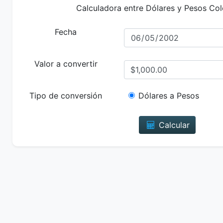
Calculadora entre Dólares y Pesos Co
Fecha
Valor a convertir
Tipo de conversión
Dólares a Pesos
Calcular