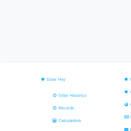
Dolar Hoy
Dólar Histórico
Récords
Calculadora
B