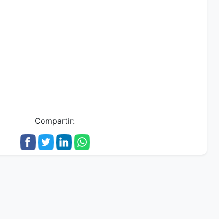
Compartir: