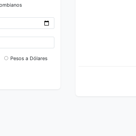
lombianos
Pesos a Dólares