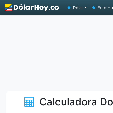
Dólar
Euro H
Calculadora Do