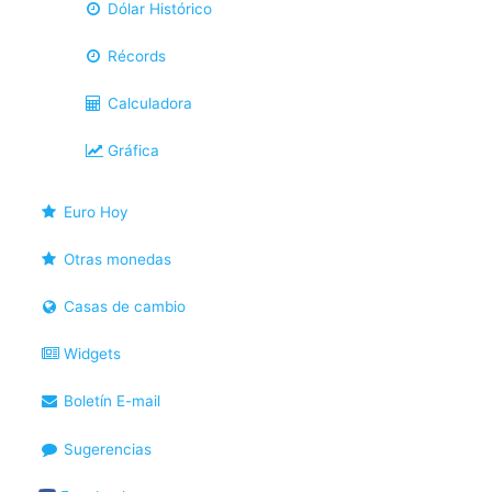
Dólar Histórico
Récords
Calculadora
Gráfica
Euro Hoy
Otras monedas
Casas de cambio
Widgets
Boletín E-mail
Sugerencias