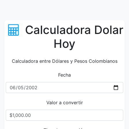
Calculadora Dolar
Hoy
Calculadora entre Dólares y Pesos Colombianos
Fecha
Valor a convertir