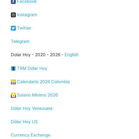
Facebook
Instagram
Twitter
Telegram
Dolar Hoy - 2020 - 2026 -
English
TRM Dólar Hoy
Calendario 2026 Colombia
Salario Mínimo 2026
Dólar Hoy Venezuela
Dólar Hoy US
Currency Exchange