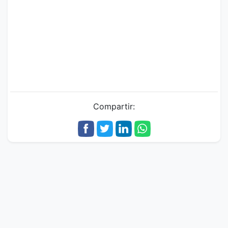
Compartir: