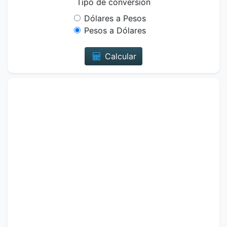
Tipo de conversión
Dólares a Pesos
Pesos a Dólares
Calcular